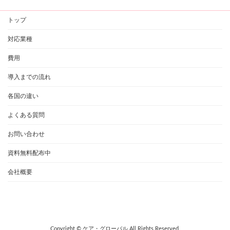
トップ
対応業種
費用
導入までの流れ
各国の違い
よくある質問
お問い合わせ
資料無料配布中
会社概要
Copyright © ケア・グローバル All Rights Reserved.