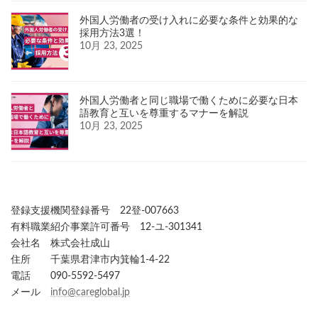
外国人労働者の受け入れに必要な条件と効果的な
採用方法3選！
10月 23, 2025
外国人労働者と同じ職場で働くために必要な日本
語教育と互いを尊重するマナーを解説
10月 23, 2025
登録支援機関登録番号 22登-007663
有料職業紹介事業許可番号 12-ユ-301341
会社名 株式会社成山
住所 千葉県君津市内箕輪1-4-22
電話 090-5592-5497
メール
info@careglobal.jp